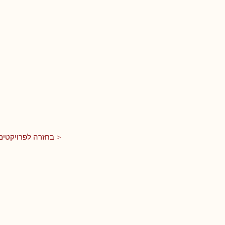
בחזרה לפרויקטים >