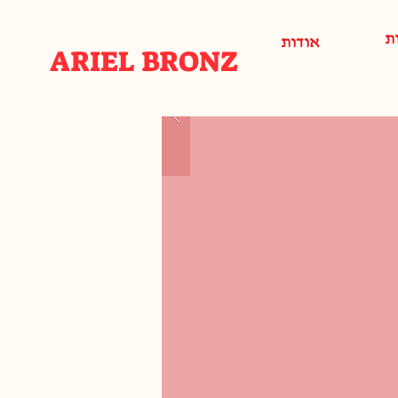
ת
אודות
ARIEL BRONZ